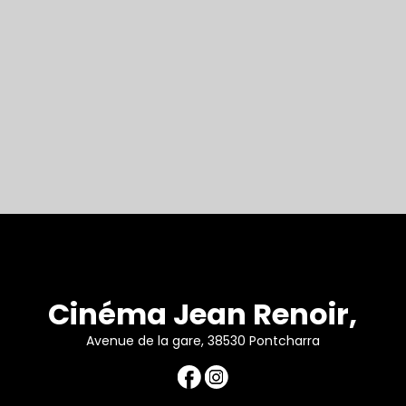
Cinéma Jean Renoir,
Avenue de la gare, 38530 Pontcharra