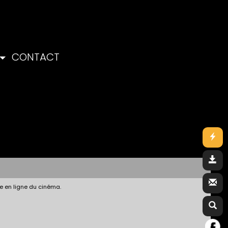
CONTACT
e en ligne du cinéma.