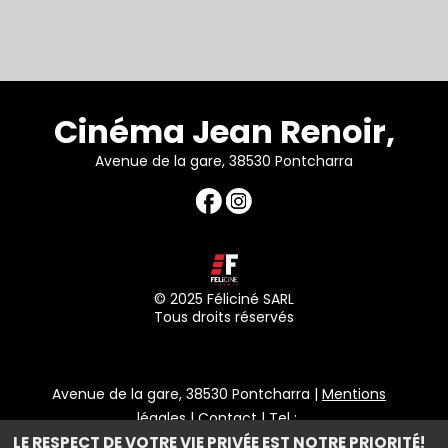
Cinéma Jean Renoir,
Avenue de la gare, 38530 Pontcharra
© 2025 Féliciné SARL
Tous droits réservés
Avenue de la gare, 38530 Pontcharra |
Mentions
légales
|
Contact
| Tel :
LE RESPECT DE VOTRE VIE PRIVÉE EST NOTRE PRIORITÉ!