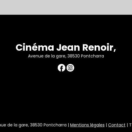
Cinéma Jean Renoir,
Avenue de la gare, 38530 Pontcharra
ue de la gare, 38530 Pontcharra |
Mentions légales
|
Contact
| T