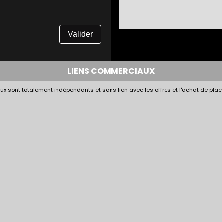
Valider
LIENS COMMERCIAUX
x sont totalement indépendants et sans lien avec les offres et l'achat de plac