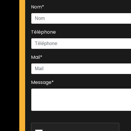
Nom*
Téléphone
Mail*
Message*