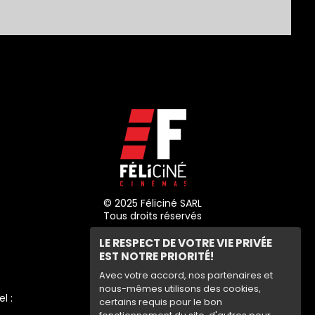
© 2025 Féliciné SARL
Tous droits réservés
LE RESPECT DE VOTRE VIE PRIVÉE
EST NOTRE PRIORITÉ!
Avec votre accord, nos partenaires et
nous-mêmes utilisons des cookies,
el :
certains requis pour le bon