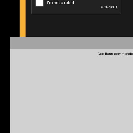
Ces liens commerciau