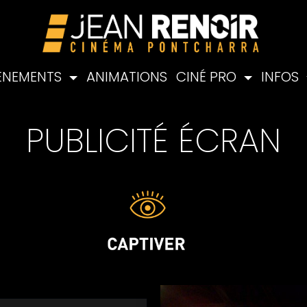
ÉNEMENTS
ANIMATIONS
CINÉ PRO
INFOS
PUBLICITÉ ÉCRAN