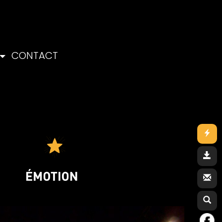
CONTACT