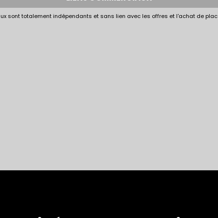
x sont totalement indépendants et sans lien avec les offres et l'achat de plac