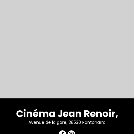
Cinéma Jean Renoir,
Avenue de la gare, 38530 Pontcharra