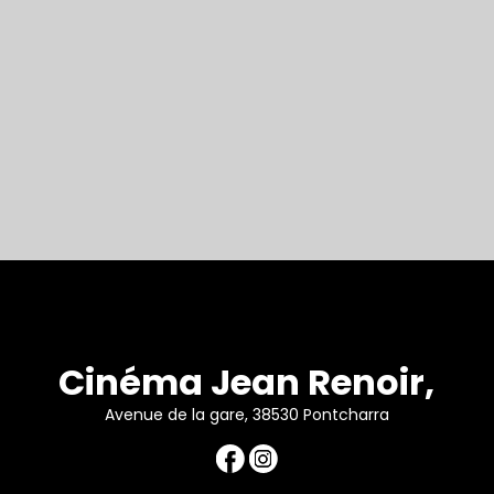
Cinéma Jean Renoir,
Avenue de la gare, 38530 Pontcharra