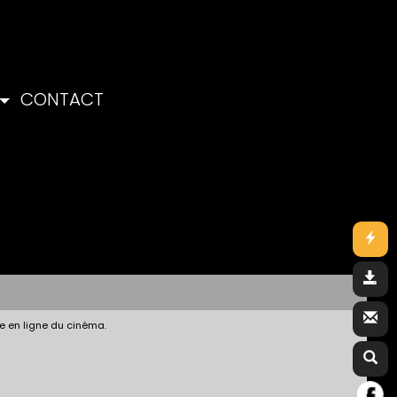
CONTACT
e en ligne du cinéma.