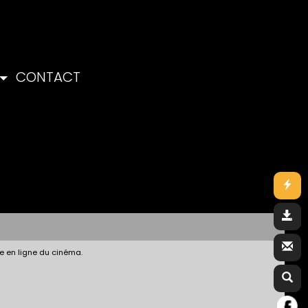
CONTACT
e en ligne du cinéma.