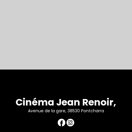
Cinéma Jean Renoir,
Avenue de la gare, 38530 Pontcharra