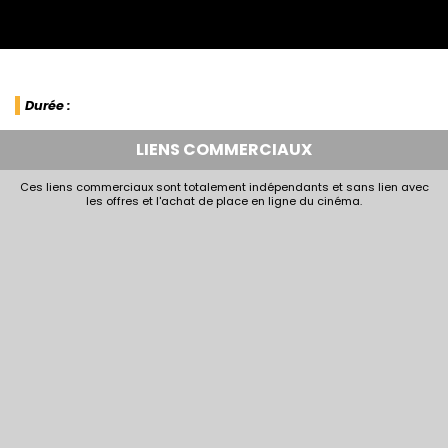
Durée :
LIENS COMMERCIAUX
Ces liens commerciaux sont totalement indépendants et sans lien avec
les offres et l'achat de place en ligne du cinéma.