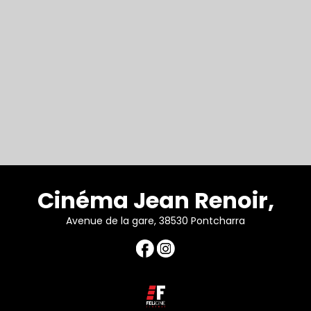
Cinéma Jean Renoir,
Avenue de la gare, 38530 Pontcharra