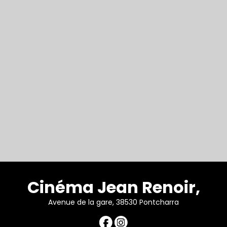
Cinéma Jean Renoir,
Avenue de la gare, 38530 Pontcharra