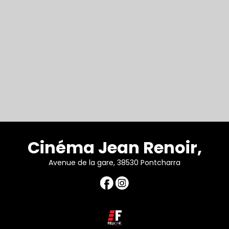
Cinéma Jean Renoir,
Avenue de la gare, 38530 Pontcharra