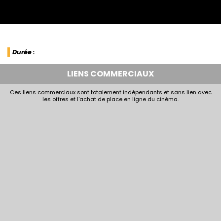
Durée :
LIENS COMMERCIAUX
Ces liens commerciaux sont totalement indépendants et sans lien avec
les offres et l'achat de place en ligne du cinéma.