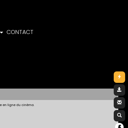
CONTACT
e en ligne du cinéma.