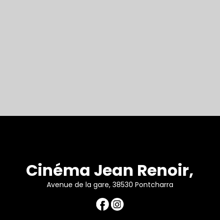
Cinéma Jean Renoir,
Avenue de la gare, 38530 Pontcharra