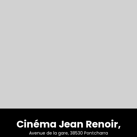
Cinéma Jean Renoir,
Avenue de la gare, 38530 Pontcharra