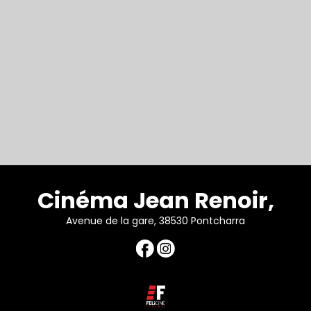
Cinéma Jean Renoir,
Avenue de la gare, 38530 Pontcharra