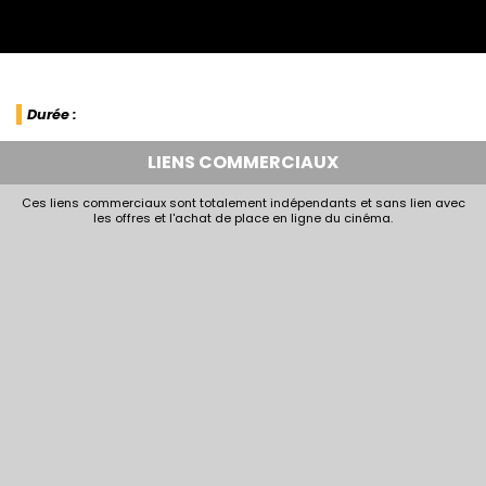
Durée :
LIENS COMMERCIAUX
Ces liens commerciaux sont totalement indépendants et sans lien avec
les offres et l'achat de place en ligne du cinéma.