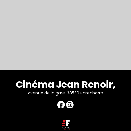
Cinéma Jean Renoir,
Avenue de la gare, 38530 Pontcharra