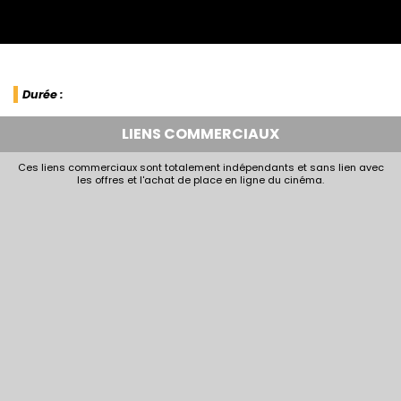
Durée :
LIENS COMMERCIAUX
Ces liens commerciaux sont totalement indépendants et sans lien avec
les offres et l'achat de place en ligne du cinéma.