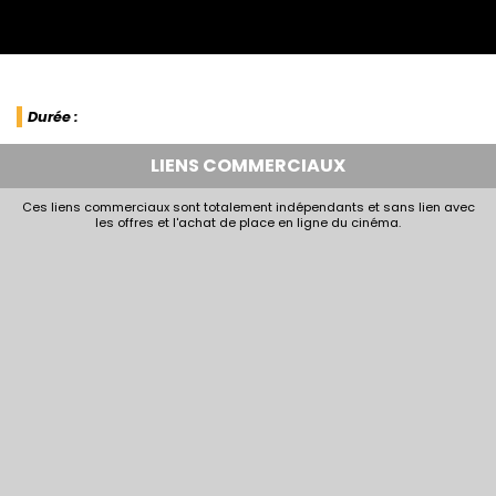
Durée :
LIENS COMMERCIAUX
Ces liens commerciaux sont totalement indépendants et sans lien avec
les offres et l'achat de place en ligne du cinéma.