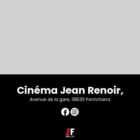
Cinéma Jean Renoir,
Avenue de la gare, 38530 Pontcharra