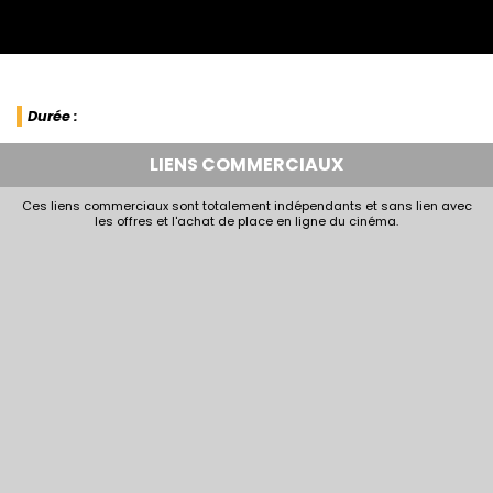
Durée :
LIENS COMMERCIAUX
Ces liens commerciaux sont totalement indépendants et sans lien avec
les offres et l'achat de place en ligne du cinéma.