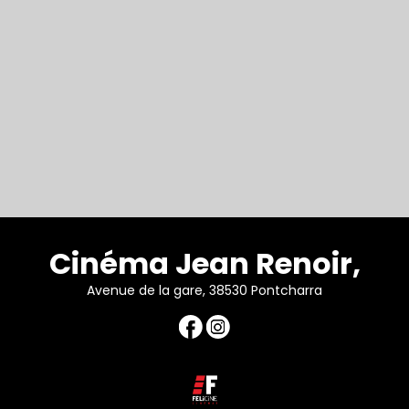
Cinéma Jean Renoir,
Avenue de la gare, 38530 Pontcharra