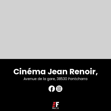
Cinéma Jean Renoir,
Avenue de la gare, 38530 Pontcharra