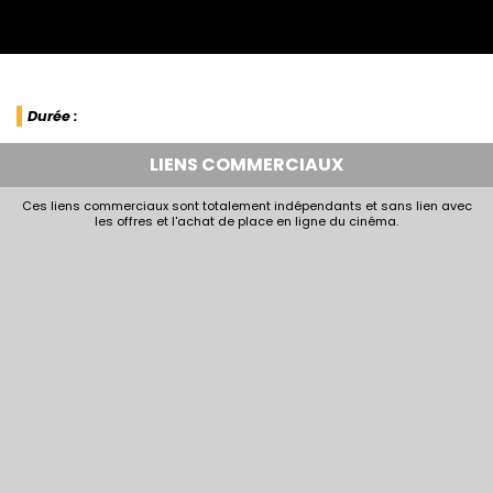
Durée :
LIENS COMMERCIAUX
Ces liens commerciaux sont totalement indépendants et sans lien avec
les offres et l'achat de place en ligne du cinéma.