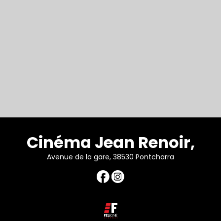
Cinéma Jean Renoir,
Avenue de la gare, 38530 Pontcharra