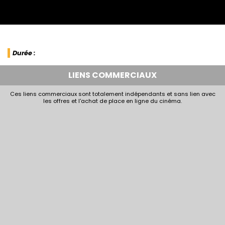
Durée :
LIENS COMMERCIAUX
Ces liens commerciaux sont totalement indépendants et sans lien avec
les offres et l'achat de place en ligne du cinéma.