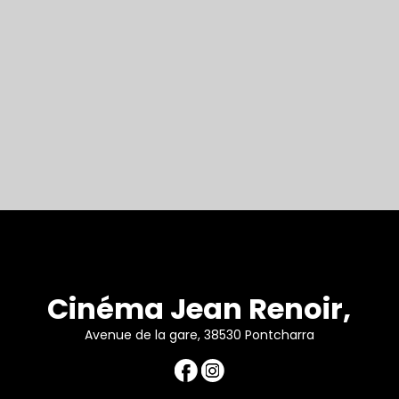
Cinéma Jean Renoir,
Avenue de la gare, 38530 Pontcharra