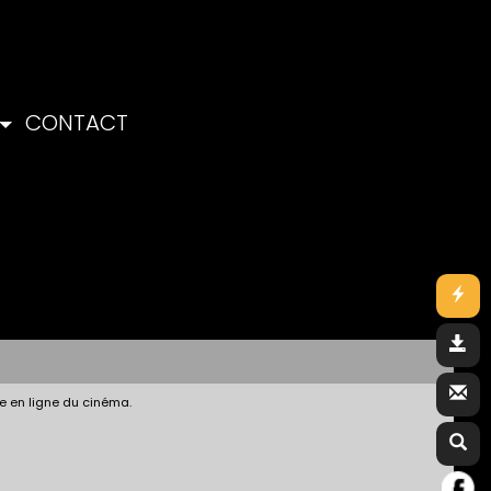
CONTACT
e en ligne du cinéma.