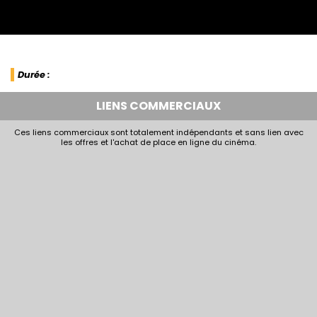
Durée :
LIENS COMMERCIAUX
Ces liens commerciaux sont totalement indépendants et sans lien avec
les offres et l'achat de place en ligne du cinéma.