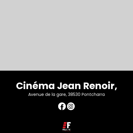
Cinéma Jean Renoir,
Avenue de la gare, 38530 Pontcharra