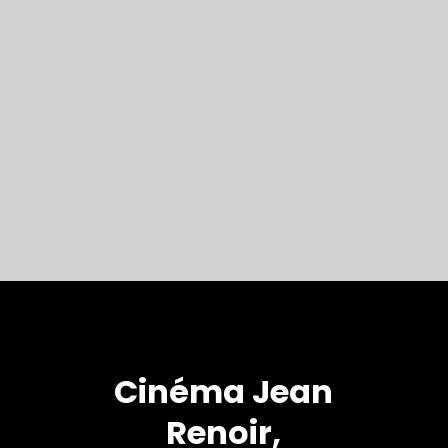
Cinéma Jean
Renoir,