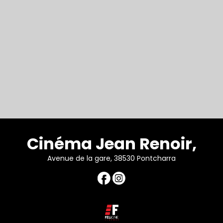
Cinéma Jean Renoir,
Avenue de la gare, 38530 Pontcharra