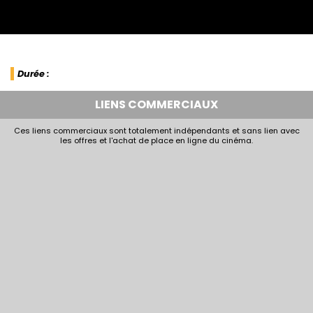
Durée :
LIENS COMMERCIAUX
Ces liens commerciaux sont totalement indépendants et sans lien avec
les offres et l'achat de place en ligne du cinéma.