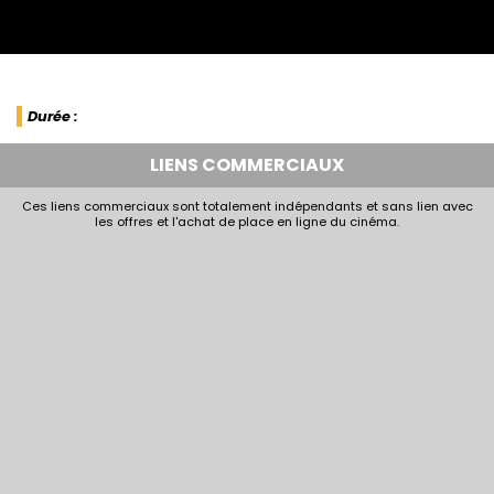
Durée :
LIENS COMMERCIAUX
Ces liens commerciaux sont totalement indépendants et sans lien avec
les offres et l'achat de place en ligne du cinéma.