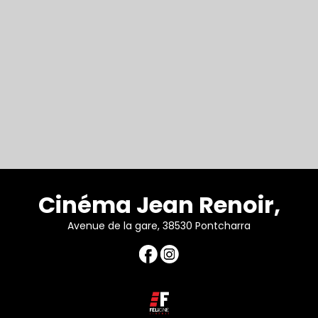
Cinéma Jean Renoir,
Avenue de la gare, 38530 Pontcharra