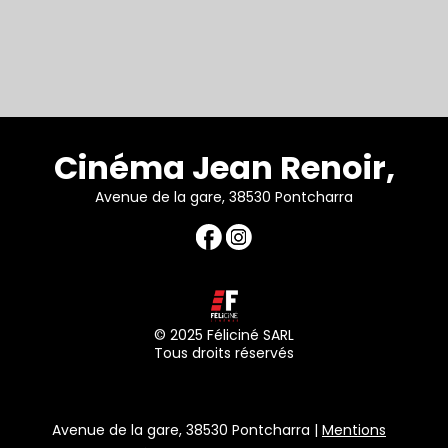
Cinéma Jean Renoir,
Avenue de la gare, 38530 Pontcharra
© 2025 Féliciné SARL
Tous droits réservés
Avenue de la gare, 38530 Pontcharra |
Mentions