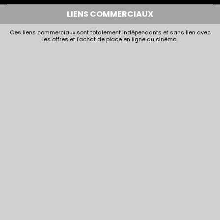
LIENS COMMERCIAUX
Ces liens commerciaux sont totalement indépendants et sans lien avec
les offres et l'achat de place en ligne du cinéma.