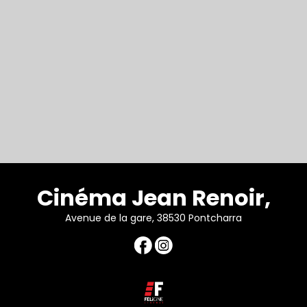
Cinéma Jean Renoir,
Avenue de la gare, 38530 Pontcharra