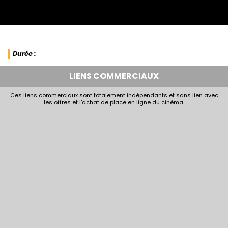
Durée :
LIENS COMMERCIAUX
Ces liens commerciaux sont totalement indépendants et sans lien avec
les offres et l'achat de place en ligne du cinéma.