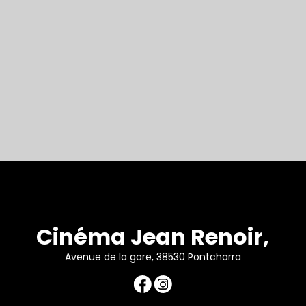
Cinéma Jean Renoir,
Avenue de la gare, 38530 Pontcharra