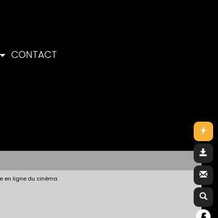
CONTACT
e en ligne du cinéma.