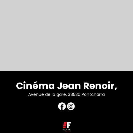
Cinéma Jean Renoir,
Avenue de la gare, 38530 Pontcharra