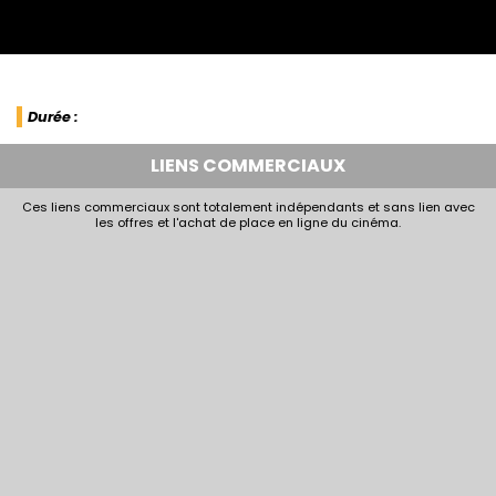
Durée :
LIENS COMMERCIAUX
Ces liens commerciaux sont totalement indépendants et sans lien avec
les offres et l'achat de place en ligne du cinéma.